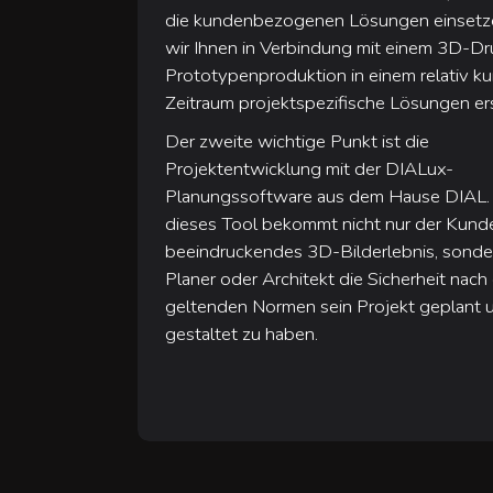
die kundenbezogenen Lösungen einsetz
wir Ihnen in Verbindung mit einem 3D-Dru
Prototypenproduktion in einem relativ kur
Zeitraum projektspezifische Lösungen ers
Der zweite wichtige Punkt ist die
Projektentwicklung mit der DIALux-
Planungssoftware aus dem Hause DIAL.
dieses Tool bekommt nicht nur der Kunde 
beeindruckendes 3D-Bilderlebnis, sonde
Planer oder Architekt die Sicherheit nach
geltenden Normen sein Projekt geplant 
gestaltet zu haben.