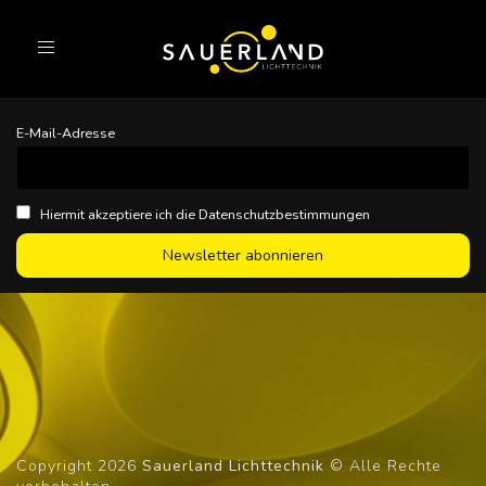
Toggle
navigation
E-Mail-Adresse
Hiermit akzeptiere ich die Datenschutzbestimmungen
Copyright 2026
Sauerland Lichttechnik
© Alle Rechte