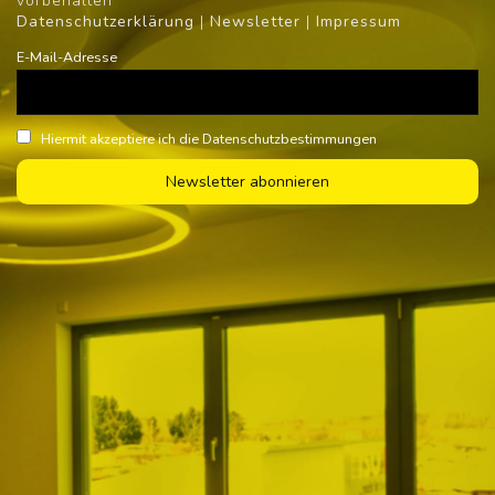
vorbehalten
Datenschutzerklärung
|
Newsletter
|
Impressum
E-Mail-Adresse
Hiermit akzeptiere ich die Datenschutzbestimmungen