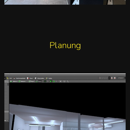
Planung