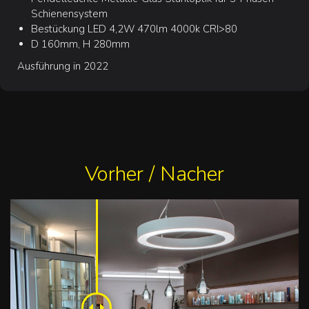
Schienensystem
Bestückung LED 4,2W 470lm 4000k CRI>80
D 160mm, H 280mm
Ausführung in 2022
Vorher / Nacher