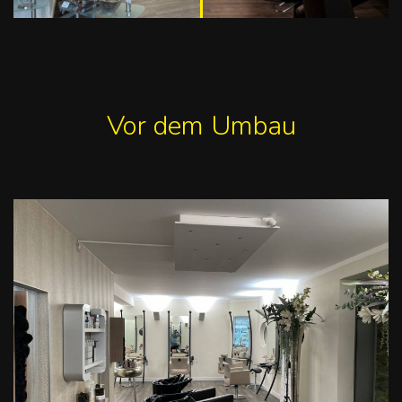
Vor dem Umbau