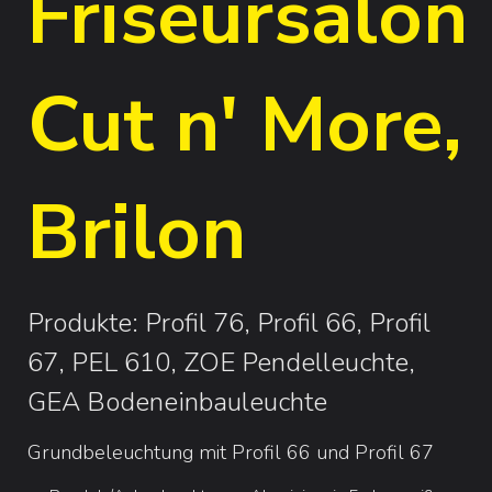
Friseursalon
Cut n' More,
Brilon
Produkte: Profil 76, Profil 66, Profil
67, PEL 610, ZOE Pendelleuchte,
GEA Bodeneinbauleuchte
Grundbeleuchtung mit Profil 66 und Profil 67