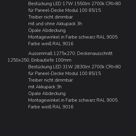
Bestückung LED 17W 1550lm 2700k CRI>80
für Paneel-Decke Modul 100 85/15
Treiber nicht dimmbar
mit und ohne Akkupack 3h
Opale Abdeckung
Montagewinkel in Farbe schwarz RAL 9005
Farbe weiß RAL 9016
Aussenmaß 1275x270, Deckenausschnitt
1250x250, Einbautiefe 100mm
Bestückung LED 31W 2830lm 2700k CRI>80
für Paneel-Decke Modul 100 85/15
Treiber nicht dimmbar
mit Akkupack 3h
Opale Abdeckung
Montagewinkel in Farbe schwarz RAL 9005
Farbe weiß RAL 9016