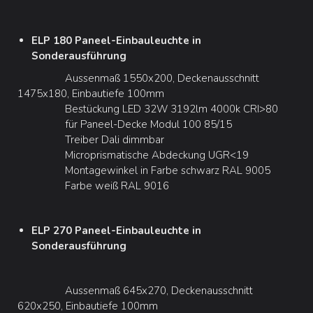
ELP 180 Paneel-Einbauleuchte in
Sonderausführung
Aussenmaß 1550x200, Deckenausschnitt
1475x180, Einbautiefe 100mm
Bestückung LED 32W 3192lm 4000k CRI>80
für Paneel-Decke Modul 100 85/15
Treiber Dali dimmbar
Microprismatische Abdeckung UGR<19
Montagewinkel in Farbe schwarz RAL 9005
Farbe weiß RAL 9016
ELP 270 Paneel-Einbauleuchte in
Sonderausführung
Aussenmaß 645x270, Deckenausschnitt
620x250, Einbautiefe 100mm