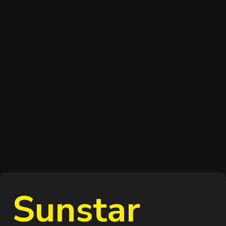
Sunstar