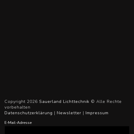
Copyright 2026
Sauerland Lichttechnik
© Alle Rechte
vorbehalten
Datenschutzerklärung
|
Newsletter
|
Impressum
E-Mail-Adresse