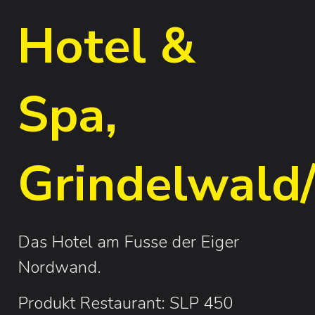
Hotel &
Spa,
Grindelwald
Das Hotel am Fusse der Eiger
Nordwand.
Produkt Restaurant: SLP 450