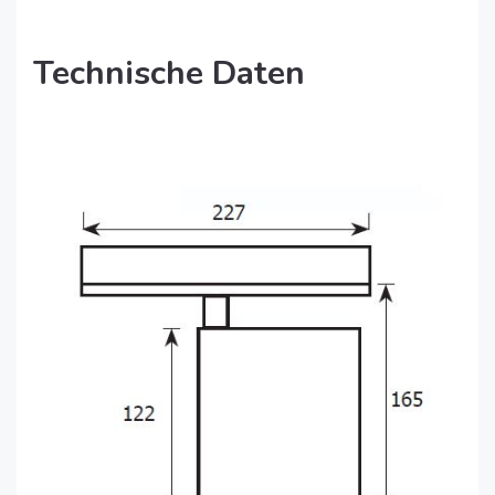
Technische Daten