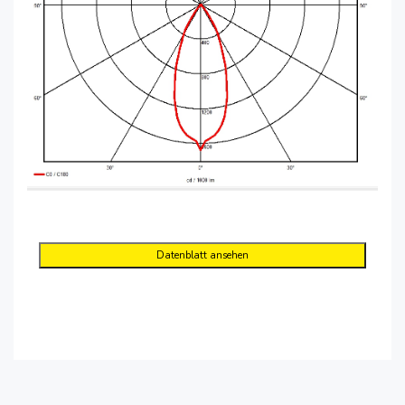
Datenblatt ansehen