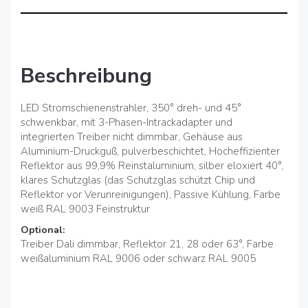
Beschreibung
LED Stromschienenstrahler, 350° dreh- und 45°
schwenkbar, mit 3-Phasen-Intrackadapter und
integrierten Treiber nicht dimmbar, Gehäuse aus
Aluminium-Druckguß, pulverbeschichtet, Hocheffizienter
Reflektor aus 99,9% Reinstaluminium, silber eloxiert 40°,
klares Schutzglas (das Schutzglas schützt Chip und
Reflektor vor Verunreinigungen), Passive Kühlung, Farbe
weiß RAL 9003 Feinstruktur
Optional:
Treiber Dali dimmbar, Reflektor 21, 28 oder 63°, Farbe
weißaluminium RAL 9006 oder schwarz RAL 9005