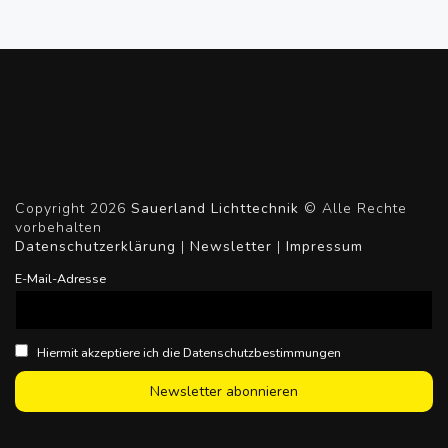
Copyright 2026
Sauerland Lichttechnik
© Alle Rechte
vorbehalten
Datenschutzerklärung
|
Newsletter
|
Impressum
E-Mail-Adresse
Hiermit akzeptiere ich die Datenschutzbestimmungen