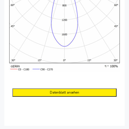
Datenblatt ansehen