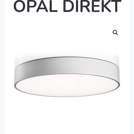
OPAL DIREKT