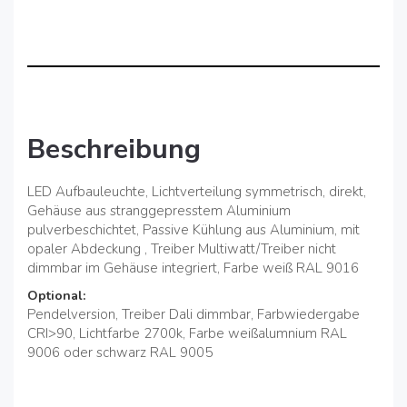
Beschreibung
LED Aufbauleuchte, Lichtverteilung symmetrisch, direkt,
Gehäuse aus stranggepresstem Aluminium
pulverbeschichtet, Passive Kühlung aus Aluminium, mit
opaler Abdeckung , Treiber Multiwatt/Treiber nicht
dimmbar im Gehäuse integriert, Farbe weiß RAL 9016
Optional:
Pendelversion, Treiber Dali dimmbar, Farbwiedergabe
CRI>90, Lichtfarbe 2700k, Farbe weißalumnium RAL
9006 oder schwarz RAL 9005