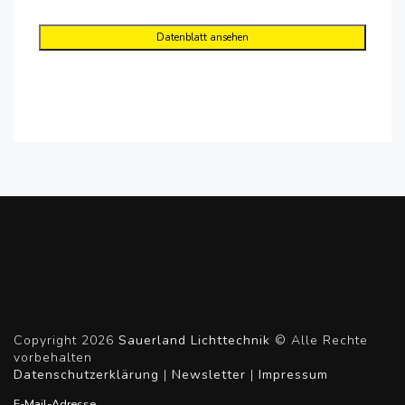
Datenblatt ansehen
Copyright 2026
Sauerland Lichttechnik
© Alle Rechte
vorbehalten
Datenschutzerklärung
|
Newsletter
|
Impressum
E-Mail-Adresse