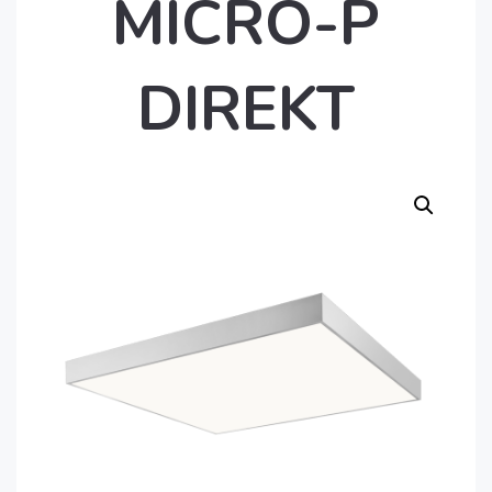
MICRO-P
DIREKT