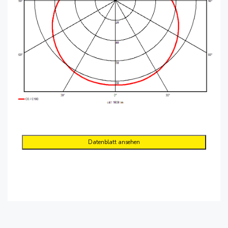
Datenblatt ansehen