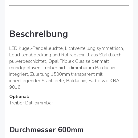
Beschreibung
LED Kugel-Pendelleuchte, Lichtverteilung symmetrisch,
Leuchtenabdeckung und Rohrabschnitt aus Stahlblech
pulverbeschichtet, Opal Triplex Glas seidenmatt
mundgeblasen, Treiber nicht dimmbar im Baldachin
integriert, Zuleitung 1500mm transparent mit
innenliegender Stahlseele, Baldachin, Farbe weiß RAL
9016
Optional:
Treiber Dali dimmbar
Durchmesser 600mm