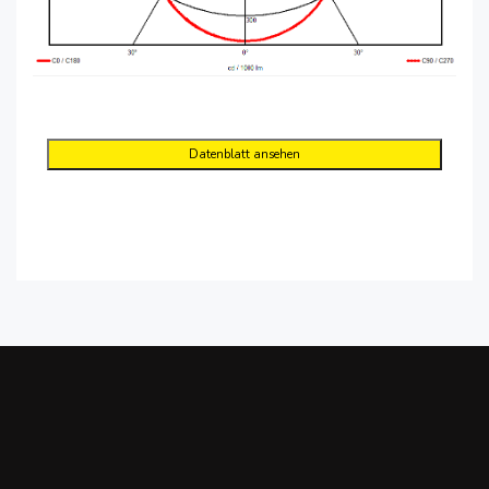
Datenblatt ansehen