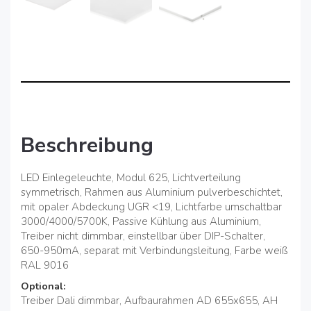
Beschreibung
LED Einlegeleuchte, Modul 625, Lichtverteilung
symmetrisch, Rahmen aus Aluminium pulverbeschichtet,
mit opaler Abdeckung UGR <19, Lichtfarbe umschaltbar
3000/4000/5700K, Passive Kühlung aus Aluminium,
Treiber nicht dimmbar, einstellbar über DIP-Schalter,
650-950mA, separat mit Verbindungsleitung, Farbe weiß
RAL 9016
Optional:
Treiber Dali dimmbar, Aufbaurahmen AD 655x655, AH