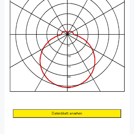
Datenblatt ansehen