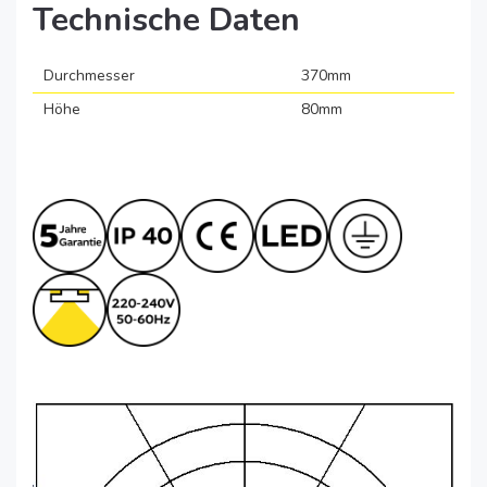
Technische Daten
Durchmesser
370mm
Höhe
80mm