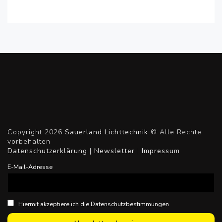
Copyright 2026
Sauerland Lichttechnik
© Alle Rechte
vorbehalten
Datenschutzerklärung
|
Newsletter
|
Impressum
E-Mail-Adresse
Hiermit akzeptiere ich die Datenschutzbestimmungen