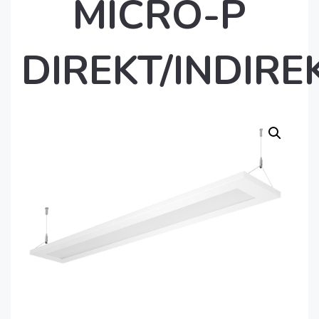
MICRO-P
DIREKT/INDIRE