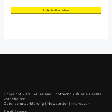
Datenblatt ansehen
Copyright 2026
Sauerland Lichttechnik
© Alle Rechte
vorbehalten
Datenschutzerklärung
|
Newsletter
|
Impressum
E-Mail-Adresse