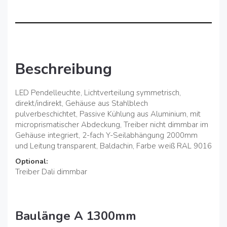
Beschreibung
LED Pendelleuchte, Lichtverteilung symmetrisch,
direkt/indirekt, Gehäuse aus Stahlblech
pulverbeschichtet, Passive Kühlung aus Aluminium, mit
microprismatischer Abdeckung, Treiber nicht dimmbar im
Gehäuse integriert, 2-fach Y-Seilabhängung 2000mm
und Leitung transparent, Baldachin, Farbe weiß RAL 9016
Optional:
Treiber Dali dimmbar
Baulänge A 1300mm