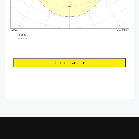
Datenblatt ansehen