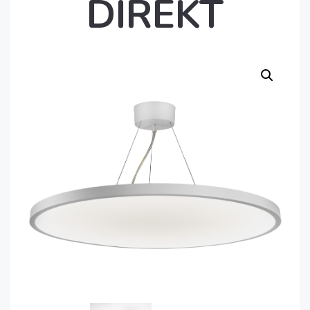
DIREKT