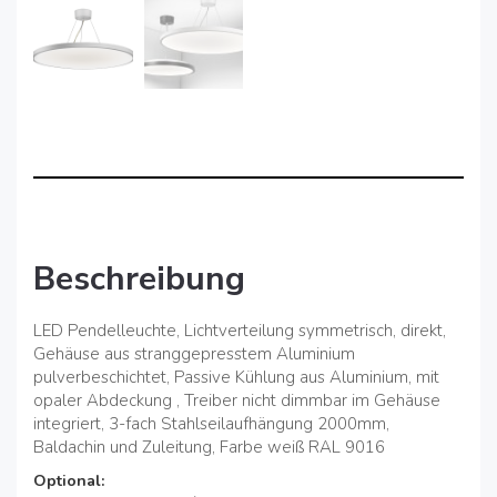
Beschreibung
LED Pendelleuchte, Lichtverteilung symmetrisch, direkt,
Gehäuse aus stranggepresstem Aluminium
pulverbeschichtet, Passive Kühlung aus Aluminium, mit
opaler Abdeckung , Treiber nicht dimmbar im Gehäuse
integriert, 3-fach Stahlseilaufhängung 2000mm,
Baldachin und Zuleitung, Farbe weiß RAL 9016
Optional: