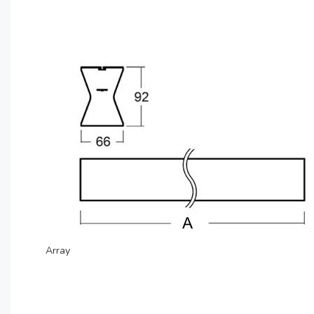
Array