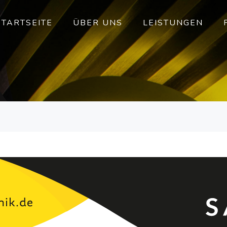
STARTSEITE
ÜBER UNS
LEISTUNGEN