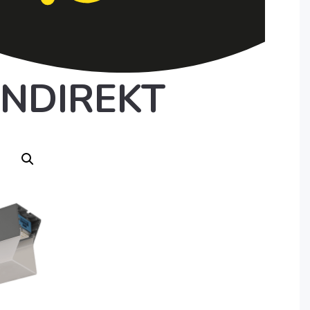
INDIREKT