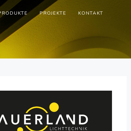
PRODUKTE
PROJEKTE
KONTAKT