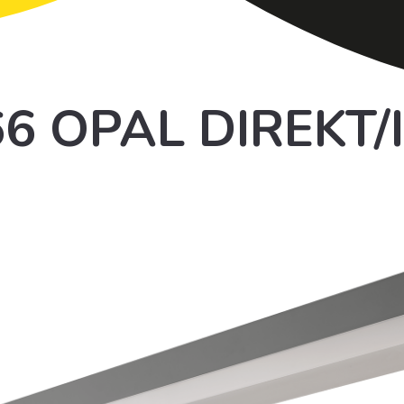
66 OPAL DIREKT/