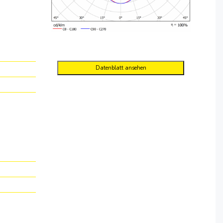
Datenblatt ansehen