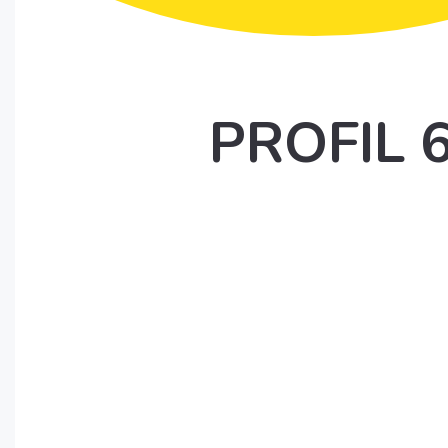
PROFIL 