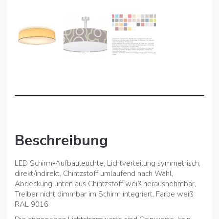
Beschreibung
LED Schirm-Aufbauleuchte, Lichtverteilung symmetrisch,
direkt/indirekt, Chintzstoff umlaufend nach Wahl,
Abdeckung unten aus Chintzstoff weiß herausnehmbar,
Treiber nicht dimmbar im Schirm integriert, Farbe weiß
RAL 9016