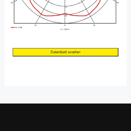
Datenblatt ansehen