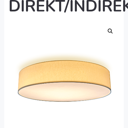
DIREKT/INDIRE