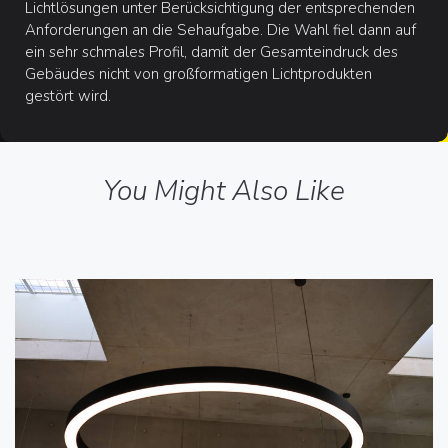
Lichtlösungen unter Berücksichtigung der entsprechenden
Anforderungen an die Sehaufgabe. Die Wahl fiel dann auf
ein sehr schmales Profil, damit der Gesamteindruck des
Gebäudes nicht von großformatigen Lichtprodukten
gestört wird.
You Might Also Like