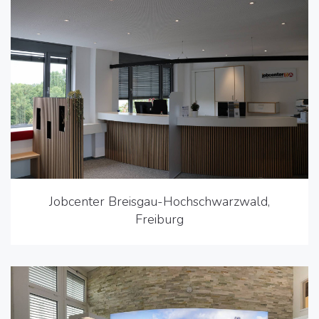
Jobcenter Breisgau-Hochschwarzwald,
Freiburg