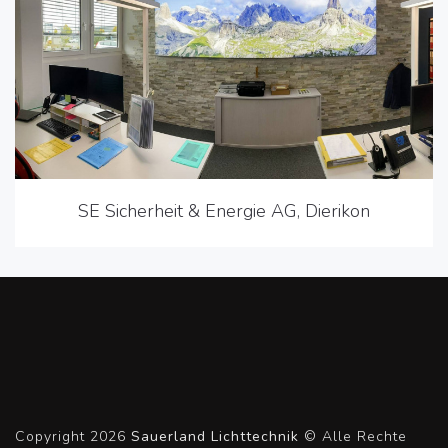
SE Sicherheit & Energie AG, Dierikon
Copyright 2026
Sauerland Lichttechnik
© Alle Rechte