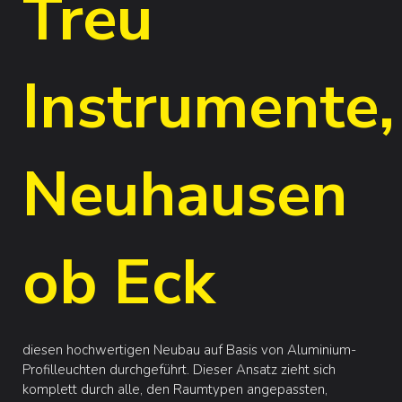
Treu
Instrumente,
Neuhausen
ob Eck
diesen hochwertigen Neubau auf Basis von Aluminium-
Profilleuchten durchgeführt. Dieser Ansatz zieht sich
komplett durch alle, den Raumtypen angepassten,