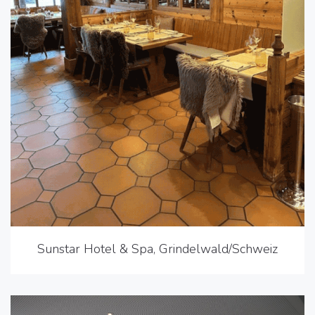
Sunstar Hotel & Spa, Grindelwald/Schweiz