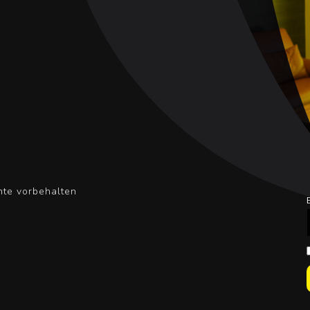
te vorbehalten