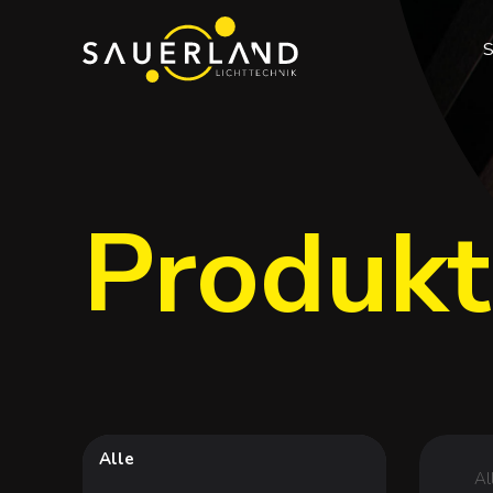
Produkt
Alle
Al