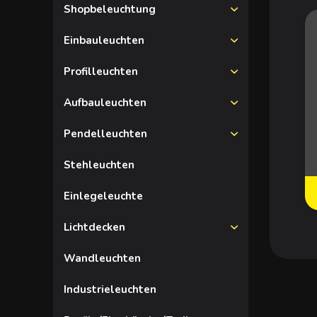
Shopbeleuchtung
Einbauleuchten
Profilleuchten
Aufbauleuchten
Pendelleuchten
Stehleuchten
Einlegeleuchte
Lichtdecken
Wandleuchten
Industrieleuchten