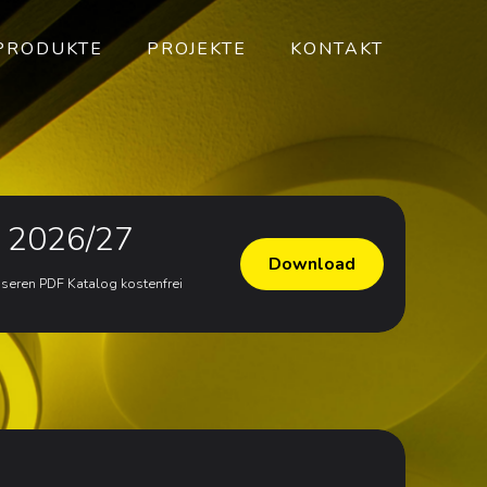
PRODUKTE
PROJEKTE
KONTAKT
g 2026/27
Download
nseren PDF Katalog kostenfrei