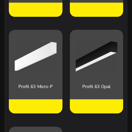
Profil 63 Micro-P
Profil 63 Opal