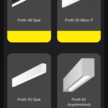
Profil 48 Opal
Profil 50 Micro-P
Profil 50 Opal
Profil 63
Asymmetrisch