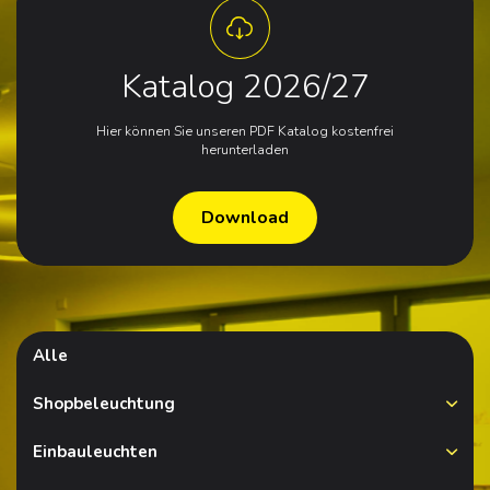
Katalog 2026/27
Hier können Sie unseren PDF Katalog kostenfrei
herunterladen
Download
Alle
Shopbeleuchtung
Einbauleuchten