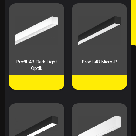
Profil 48 Dark Light
Profil 48 Micro-P
Optik